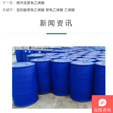
下一页：
烯丙基聚氧乙烯醚
关键字：
脂肪酸聚氧乙烯醚
聚氧乙烯醚
乙烯醚
新闻资讯
在线咨询