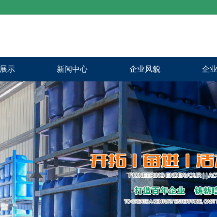
展示
新闻中心
企业风貌
企