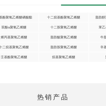
基酚聚氧乙烯醚磷酸酯
十二烷基酚聚氧乙烯醚
脂肪醇
双酚a聚氧乙烯醚
十二胺聚氧乙烯醚
苯乙
烯丙基聚氧乙烯醚
脂肪酸聚氧乙烯醚
牛
十二烷基聚氧乙烯醚
脂肪胺聚氧乙烯醚
辛
壬基酚聚氧乙烯醚
烷基聚氧乙烯醚
热销产品