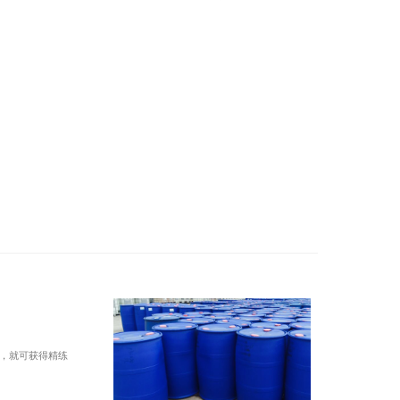
，就可获得精练