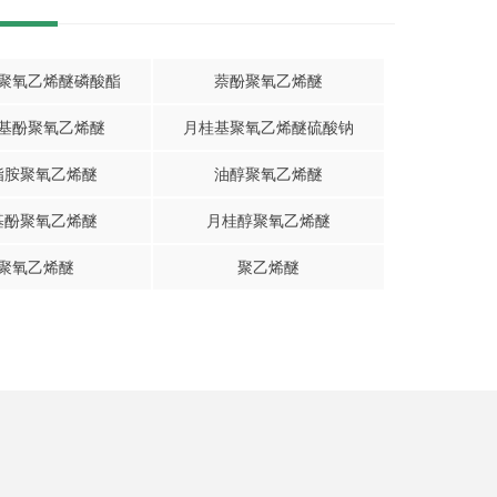
聚氧乙烯醚磷酸酯
萘酚聚氧乙烯醚
基酚聚氧乙烯醚
月桂基聚氧乙烯醚硫酸钠
脂胺聚氧乙烯醚
油醇聚氧乙烯醚
基酚聚氧乙烯醚
月桂醇聚氧乙烯醚
聚氧乙烯醚
聚乙烯醚