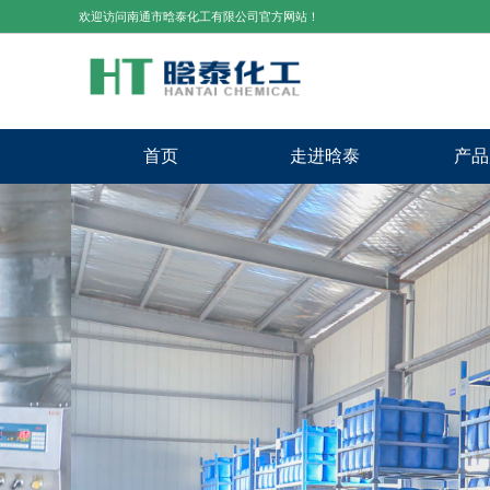
欢迎访问南通市晗泰化工有限公司官方网站！
首页
走进晗泰
产品