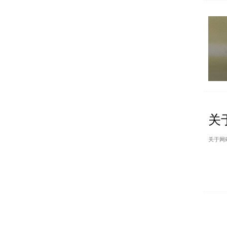
关
关于网