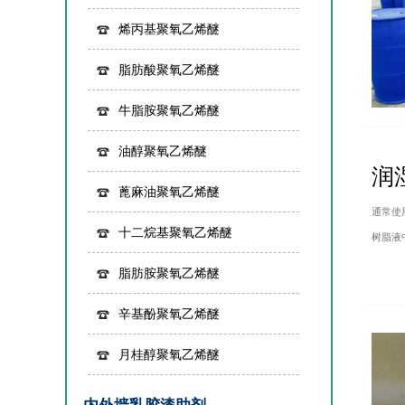
烯丙基聚氧乙烯醚
脂肪酸聚氧乙烯醚
牛脂胺聚氧乙烯醚
油醇聚氧乙烯醚
润
蓖麻油聚氧乙烯醚
通常使
十二烷基聚氧乙烯醚
树脂液
脂肪胺聚氧乙烯醚
辛基酚聚氧乙烯醚
月桂醇聚氧乙烯醚