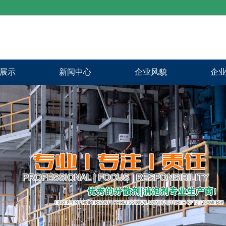
展示
新闻中心
企业风貌
企