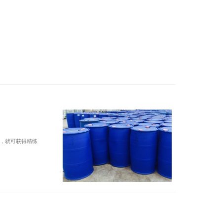
，就可获得精练