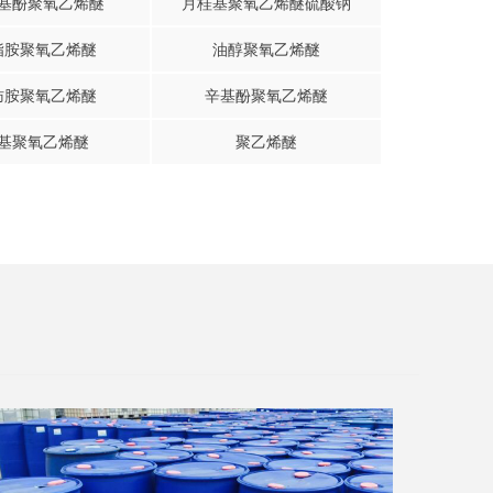
基酚聚氧乙烯醚
月桂基聚氧乙烯醚硫酸钠
脂胺聚氧乙烯醚
油醇聚氧乙烯醚
肪胺聚氧乙烯醚
辛基酚聚氧乙烯醚
基聚氧乙烯醚
聚乙烯醚