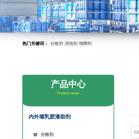
热门关键词：
分散剂
消泡剂
增稠剂
产品中心
Product center
内外墙乳胶漆助剂
分散剂