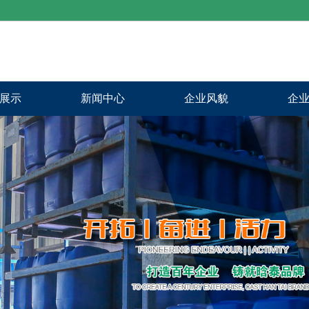
展示
新闻中心
企业风貌
企