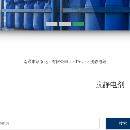
南通市晗泰化工有限公司
>> TAG >> 抗静电剂
抗静电剂