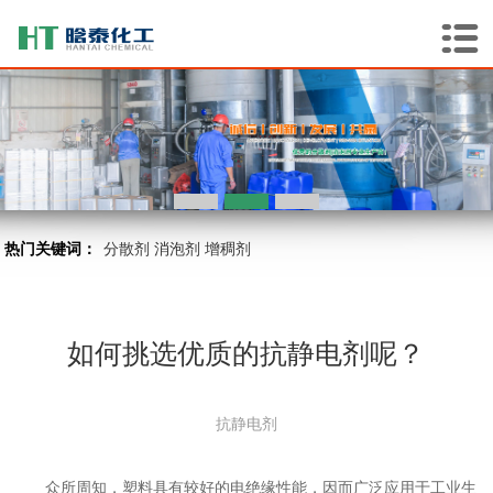
热门关键词：
分散剂
消泡剂
增稠剂
如何挑选优质的抗静电剂呢？
抗静电剂
众所周知，塑料具有较好的电绝缘性能，因而广泛应用于工业生