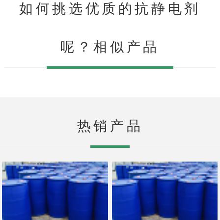
如何挑选优质的抗静电剂
呢？相似产品
热销产品