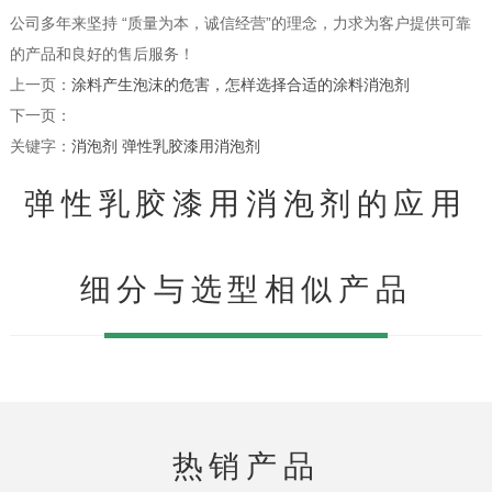
公司多年来坚持 “质量为本，诚信经营”的理念，力求为客户提供可靠
的产品和良好的售后服务！
上一页：
涂料产生泡沫的危害，怎样选择合适的涂料消泡剂
下一页：
关键字：
消泡剂
弹性乳胶漆用消泡剂
弹性乳胶漆用消泡剂的应用
细分与选型相似产品
热销产品