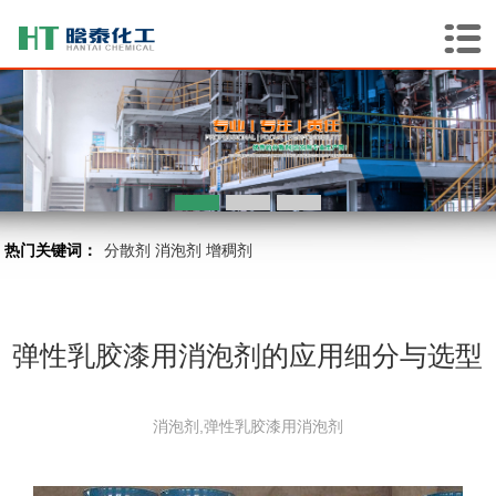
热门关键词：
分散剂
消泡剂
增稠剂
弹性乳胶漆用消泡剂的应用细分与选型
消泡剂,弹性乳胶漆用消泡剂